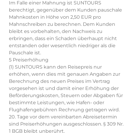
Im Falle einer Mahnung ist SUNTOURS
berechtigt, gegenüber dem Kunden pauschale
Mahnkosten in Höhe von 2,50 EUR pro
Mahnschreiben zu berechnen. Dem Kunden
bleibt es vorbehalten, den Nachweis zu
erbringen, dass ein Schaden überhaupt nicht
entstanden oder wesentlich niedriger als die
Pauschale ist.
5 Preiserhöhung
(1) SUNTOURS kann den Reisepreis nur
erhöhen, wenn dies mit genauen Angaben zur
Berechnung des neuen Preises im Vertrag
vorgesehen ist und damit einer Erhöhung der
Beförderungskosten, Steuern oder Abgaben für
bestimmte Leistungen, wie Hafen- oder
Flughafengebühren Rechnung getragen wird.
20. Tage vor dem vereinbarten Abreisetermin
sind Preiserhöhungen ausgeschlossen. § 309 Nr.
1 BGB bleibt unberührt.