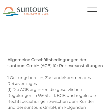
Allgemeine Geschäftsbedingungen der
suntours GmbH (AGB) für Reiseveranstaltungen
1 Geltungsbereich, Zustandekommen des
Reisevertrages
(1) Die AGB ergänzen die gesetzlichen
Regelungen in §§651 a ff. BGB und regeln die
Rechtsbeziehungen zwischen dem Kunden
und der suntours GmbH, im Folgenden