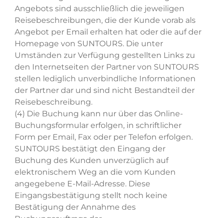
Angebots sind ausschließlich die jeweiligen
Reisebeschreibungen, die der Kunde vorab als
Angebot per Email erhalten hat oder die auf der
Homepage von SUNTOURS. Die unter
Umständen zur Verfügung gestellten Links zu
den Internetseiten der Partner von SUNTOURS
stellen lediglich unverbindliche Informationen
der Partner dar und sind nicht Bestandteil der
Reisebeschreibung.
(4) Die Buchung kann nur über das Online-
Buchungsformular erfolgen, in schriftlicher
Form per Email, Fax oder per Telefon erfolgen.
SUNTOURS bestätigt den Eingang der
Buchung des Kunden unverzüglich auf
elektronischem Weg an die vom Kunden
angegebene E-Mail-Adresse. Diese
Eingangsbestätigung stellt noch keine
Bestätigung der Annahme des