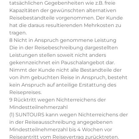
tatsächlichen Gegebenheiten wie z.B. freie
Kapazitäten der gewünschten alternativen
Reisebestandteile vorgenommen. Der Kunde
hat die daraus resultierenden Mehrkosten zu
tragen.
8 Nicht in Anspruch genommene Leistung
Die in der Reisebeschreibung dargestellten
Leistungen stellen soweit nicht anders
gekennzeichnet ein Pauschalangebot dar.
Nimmt der Kunde nicht alle Bestandteile der
von ihm gebuchten Reise in Anspruch, besteht
kein Anspruch auf anteilige Erstattung des
Reisepreises.
9 Rücktritt wegen Nichterreichens der
Mindestteilnehmerzahl
(1) SUNTOURS kann wegen Nichterreichens der
in der Reiseausschreibung angegebenen
Mindestteilnehmerzahl bis 4 Wochen vor
Reiseantritt vom Reisevertrag zurücktreten.