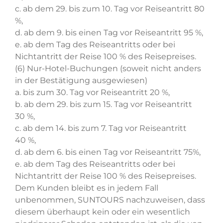
c. ab dem 29. bis zum 10. Tag vor Reiseantritt 80
%,
d. ab dem 9. bis einen Tag vor Reiseantritt 95 %,
e. ab dem Tag des Reiseantritts oder bei
Nichtantritt der Reise 100 % des Reisepreises.
(6) Nur-Hotel-Buchungen (soweit nicht anders
in der Bestätigung ausgewiesen)
a. bis zum 30. Tag vor Reiseantritt 20 %,
b. ab dem 29. bis zum 15. Tag vor Reiseantritt
30 %,
c. ab dem 14. bis zum 7. Tag vor Reiseantritt
40 %,
d. ab dem 6. bis einen Tag vor Reiseantritt 75%,
e. ab dem Tag des Reiseantritts oder bei
Nichtantritt der Reise 100 % des Reisepreises.
Dem Kunden bleibt es in jedem Fall
unbenommen, SUNTOURS nachzuweisen, dass
diesem überhaupt kein oder ein wesentlich