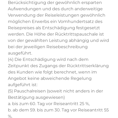
Berücksichtigung der gewöhnlich ersparten
Aufwendungen und des durch anderweitige
Verwendung der Reiseleistungen gewöhnlich
möglichen Erwerbs ein Vomhundertsatz des
Reisepreises als Entschädigung festgesetzt
werden. Die Höhe der Rücktrittspauschale ist
von der gewählten Leistung abhängig und wird
bei der jeweiligen Reisebeschreibung
ausgeführt.
(4) Die Entschädigung wird nach dem
Zeitpunkt des Zugangs der Rücktrittserklärung
des Kunden wie folgt berechnet, wenn im
Angebot keine abweichende Regelung
aufgeführt ist:
(5) Pauschalreisen (soweit nicht anders in der
Bestätigung ausgewiesen)
a. bis zum 60. Tag vor Reiseantritt 25 %,
b. ab dem 59. bis zum 30. Tag vor Reiseantritt 55
%,