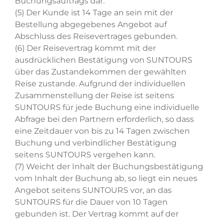
Buchungsauftrags dar.
(5) Der Kunde ist 14 Tage an sein mit der
Bestellung abgegebenes Angebot auf
Abschluss des Reisevertrages gebunden.
(6) Der Reisevertrag kommt mit der
ausdrücklichen Bestätigung von SUNTOURS
über das Zustandekommen der gewählten
Reise zustande. Aufgrund der individuellen
Zusammenstellung der Reise ist seitens
SUNTOURS für jede Buchung eine individuelle
Abfrage bei den Partnern erforderlich, so dass
eine Zeitdauer von bis zu 14 Tagen zwischen
Buchung und verbindlicher Bestätigung
seitens SUNTOURS vergehen kann.
(7) Weicht der Inhalt der Buchungsbestätigung
vom Inhalt der Buchung ab, so liegt ein neues
Angebot seitens SUNTOURS vor, an das
SUNTOURS für die Dauer von 10 Tagen
gebunden ist. Der Vertrag kommt auf der