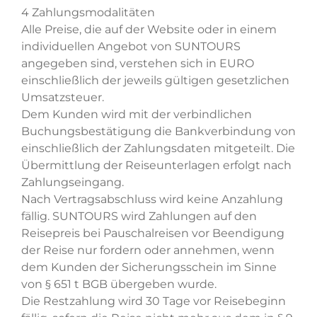
4 Zahlungsmodalitäten
Alle Preise, die auf der Website oder in einem
individuellen Angebot von SUNTOURS
angegeben sind, verstehen sich in EURO
einschließlich der jeweils gültigen gesetzlichen
Umsatzsteuer.
Dem Kunden wird mit der verbindlichen
Buchungsbestätigung die Bankverbindung von
einschließlich der Zahlungsdaten mitgeteilt. Die
Übermittlung der Reiseunterlagen erfolgt nach
Zahlungseingang.
Nach Vertragsabschluss wird keine Anzahlung
fällig. SUNTOURS wird Zahlungen auf den
Reisepreis bei Pauschalreisen vor Beendigung
der Reise nur fordern oder annehmen, wenn
dem Kunden der Sicherungsschein im Sinne
von § 651 t BGB übergeben wurde.
Die Restzahlung wird 30 Tage vor Reisebeginn