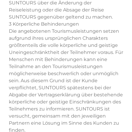
SUNTOURS über die Änderung der
Reiseleistung oder die Absage der Reise
SUNTOURS gegenüber geltend zu machen.
3 Körperliche Behinderungen
Die angebotenen Tourismusleistungen setzen
aufgrund ihres ursprünglichen Charakters
größtenteils die volle körperliche und geistige
Uneingeschränktheit der Teilnehmer voraus. Für
Menschen mit Behinderungen kann eine
Teilnahme an den Tourismusleistungen
möglicherweise beschwerlich oder unmöglich
sein. Aus diesem Grund ist der Kunde
verpflichtet, SUNTOURS spätestens bei der
Abgabe der Vertragserklärung über bestehende
körperliche oder geistige Einschränkungen des
Teilnehmers zu informieren. SUNTOURS ist
versucht, gemeinsam mit den jeweiligen
Partnern eine Lösung im Sinne des Kunden zu
finden.