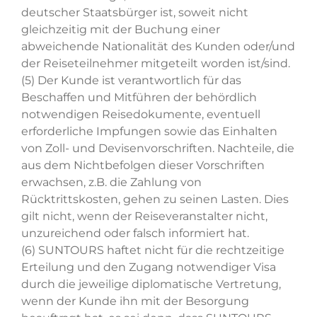
deutscher Staatsbürger ist, soweit nicht
gleichzeitig mit der Buchung einer
abweichende Nationalität des Kunden oder/und
der Reiseteilnehmer mitgeteilt worden ist/sind.
(5) Der Kunde ist verantwortlich für das
Beschaffen und Mitführen der behördlich
notwendigen Reisedokumente, eventuell
erforderliche Impfungen sowie das Einhalten
von Zoll- und Devisenvorschriften. Nachteile, die
aus dem Nichtbefolgen dieser Vorschriften
erwachsen, z.B. die Zahlung von
Rücktrittskosten, gehen zu seinen Lasten. Dies
gilt nicht, wenn der Reiseveranstalter nicht,
unzureichend oder falsch informiert hat.
(6) SUNTOURS haftet nicht für die rechtzeitige
Erteilung und den Zugang notwendiger Visa
durch die jeweilige diplomatische Vertretung,
wenn der Kunde ihn mit der Besorgung