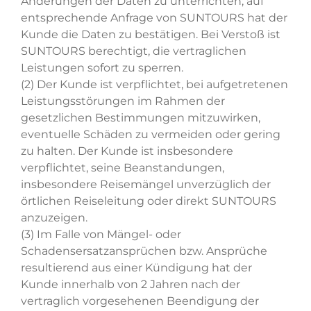
Änderungen der Daten zu unterrichten; auf
entsprechende Anfrage von SUNTOURS hat der
Kunde die Daten zu bestätigen. Bei Verstoß ist
SUNTOURS berechtigt, die vertraglichen
Leistungen sofort zu sperren.
(2) Der Kunde ist verpflichtet, bei aufgetretenen
Leistungsstörungen im Rahmen der
gesetzlichen Bestimmungen mitzuwirken,
eventuelle Schäden zu vermeiden oder gering
zu halten. Der Kunde ist insbesondere
verpflichtet, seine Beanstandungen,
insbesondere Reisemängel unverzüglich der
örtlichen Reiseleitung oder direkt SUNTOURS
anzuzeigen.
(3) Im Falle von Mängel- oder
Schadensersatzansprüchen bzw. Ansprüche
resultierend aus einer Kündigung hat der
Kunde innerhalb von 2 Jahren nach der
vertraglich vorgesehenen Beendigung der