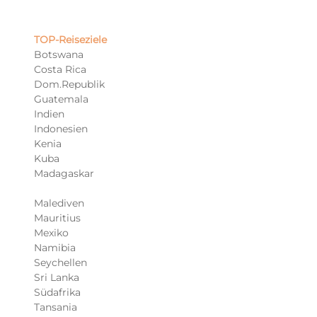
TOP-Reiseziele​
Botswana
Costa Rica
Dom.Republik
Guatemala
Indien
Indonesien
Kenia
Kuba
Madagaskar
Malediven
Mauritius
Mexiko
Namibia
Seychellen
Sri Lanka
Südafrika
Tansania