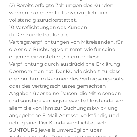
(2) Bereits erfolgte Zahlungen des Kunden
werden in diesem Fall unverzüglich und
vollständig zurückerstattet.
10 Verpflichtungen des Kunden
(1) Der Kunde hat für alle
Vertragsverpflichtungen von Mitreisenden, für
die er die Buchung vornimmt, wie für seine
eigenen einzustehen, sofern er diese
Verpflichtung durch ausdrückliche Erklärung
übernommen hat. Der Kunde sichert zu, dass
die von ihm im Rahmen des Vertragsangebots
oder des Vertragsschlusses gemachten
Angaben über seine Person, die Mitreisenden
und sonstige vertragsrelevante Umstände, vor
allem die von Ihm zur Buchungsabwicklung
angegebene E-Mail-Adresse, vollständig und
richtig sind. Der Kunde verpflichtet sich,
SUNTOURS jeweils unverzüglich über