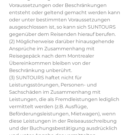
Voraussetzungen oder Beschränkungen
entsteht oder geltend gemacht werden kann
oder unter bestimmten Voraussetzungen
ausgeschlossen ist, so kann sich SUNTOURS
gegenüber dem Reisenden hierauf berufen.
(2) Möglicherweise darüber hinausgehende
Ansprüche im Zusammenhang mit
Reisegepäck nach dem Montrealer
Übereinkommen bleiben von der
Beschränkung unberührt.
(3) SUNTOURS haftet nicht für
Leistungsstörungen, Personen- und
Sachschäden im Zusammenhang mit
Leistungen, die als Fremdleistungen lediglich
vermittelt werden (z.B. Ausflüge,
Beförderungsleistungen, Mietwagen), wenn
diese Leistungen in der Reiseausschreibung
und der Buchungsbestätigung ausdrücklich