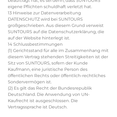
beauftragt hat, es sei denn, dass SUNTOURS
eigene Pflichten schuldhaft verletzt hat.
13 Hinweise zur Datenverarbeitung
DATENSCHUTZ wird bei SUNTOURS
großgeschrieben. Aus diesem Grund verweist
SUNTOURS auf die Datenschutzerklärung, die
auf der Website hinterlegt ist.
14 Schlussbestimmungen
(1) Gerichtsstand für alle im Zusammenhang mit
diesem Vertrag stehenden Streitigkeiten ist der
Sitz von SUNTOURS, sofern der Kunde
Kaufmann, eine juristische Person des
öffentlichen Rechts oder öffentlich-rechtliches
Sondervermögen ist.
(2) Es gilt das Recht der Bundesrepublik
Deutschland. Die Anwendung von UN-
Kaufrecht ist ausgeschlossen. Die
Vertragssprache ist Deutsch.