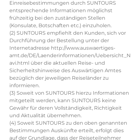
Einreisebestimmungen durch SUNTOURS
entsprechende Informationen möglichst
frühzeitig bei den zuständigen Stellen
(Konsulate, Botschaften etc.) einzuholen.
(2) SUNTOURS empfiehlt den Kunden, sich vor
Durchführung der Bestellung unter der
Internetadresse
http://www.auswaertiges-
amt.de/DE/Laenderinformationen/Uebersicht_N
avi.html
über die aktuellen Reise- und
Sicherheitshinweise des Auswärtigen Amtes
bezüglich der jeweiligen Reiseländer zu
informieren.
(3) Soweit von SUNTOURS hierzu Informationen
mitgeteilt werden, kann SUNTOURS keine
Gewähr für deren Vollständigkeit, Richtigkeit
und Aktualität übernehmen.
(4) Soweit SUNTOURS zu den oben genannten
Bestimmungen Auskünfte erteilt, erfolgt dies
auf der Grundlage, dass der Reiseteilnehmer