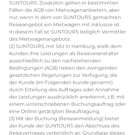
SUNTOURS. Zusätzlich gelten in bestimmten
Fällen die AGB von Mietwagenanbietern, aber
nur, wenn in dem von SUNTOURS gemachten
Reiseangebot ein Mietwagen mit inklusive ist.
In diesem Fall ist SUNTOURS lediglich Vermittler
des Mietwagenangebots.
(2) SUNTOURS, mit Sitz in Hamburg, stellt dem
Kunden ihre Leistungen als Reiseveranstalter
ausschließlich zu den nachstehenden
Bedingungen (AGB) neben den zwingenden
gesetzlichen Regelungen zur Verfügung, die
der Kunde (im Folgenden Kunde genannt)
durch Erteilung des Auftrages oder Annahme
der Leistungen ausdrücklich anerkennt, z.B. mit
einem unterschriebenen Buchungsauftrag oder
eine Online getätigten Beauftragung.
(3) Mit der Buchung (Reiseanmeldung) bietet
der Kunde der SUNTOURS den Abschluss des
Reisevertrages verbindlich an. Grundlage dieses