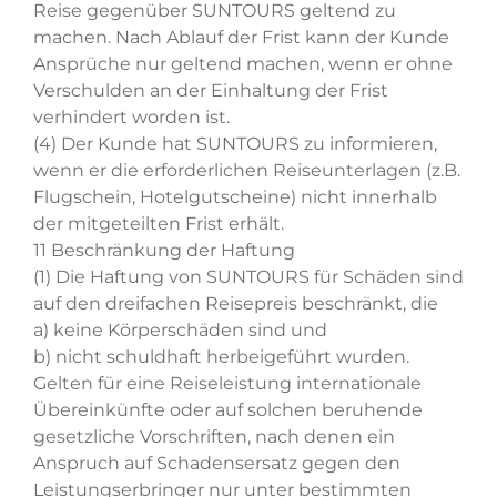
Reise gegenüber SUNTOURS geltend zu
machen. Nach Ablauf der Frist kann der Kunde
Ansprüche nur geltend machen, wenn er ohne
Verschulden an der Einhaltung der Frist
verhindert worden ist.
(4) Der Kunde hat SUNTOURS zu informieren,
wenn er die erforderlichen Reiseunterlagen (z.B.
Flugschein, Hotelgutscheine) nicht innerhalb
der mitgeteilten Frist erhält.
11 Beschränkung der Haftung
(1) Die Haftung von SUNTOURS für Schäden sind
auf den dreifachen Reisepreis beschränkt, die
a) keine Körperschäden sind und
b) nicht schuldhaft herbeigeführt wurden.
Gelten für eine Reiseleistung internationale
Übereinkünfte oder auf solchen beruhende
gesetzliche Vorschriften, nach denen ein
Anspruch auf Schadensersatz gegen den
Leistungserbringer nur unter bestimmten