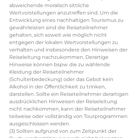
abweichende moralisch sittliche
Wertvorstellungen anzutreffen sind. Um die
Entwicklung eines nachhaltigen Tourismus zu
gewährleisten sind die Reiseteilnehmer
gehalten, sich soweit wie möglich nicht
entgegen der lokalen Wertvorstellungen zu
verhalten und insbesondere den Hinweisen der
Reiseleitung nachzukommen. Derartige
Hinweise können bspw. die zu wählende
Kleidung der Reiseteilnehmer
(Schulterbedeckung) oder das Gebot kein
Alkohol in der Öffentlichkeit zu trinken,
darstellen. Sollte ein Reiseteilnehmer derartigen
ausdrücklichen Hinweisen der Reiseleitung
nicht nachkommen, kann der Reiseteilnehmer
teilweise oder vollständig von Tourprogrammen
ausgeschlossen werden.
(3) Sollten aufgrund von zum Zeitpunkt der