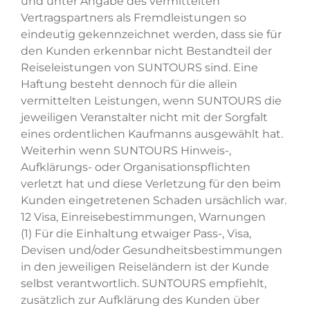
und unter Angabe des vermittelten
Vertragspartners als Fremdleistungen so
eindeutig gekennzeichnet werden, dass sie für
den Kunden erkennbar nicht Bestandteil der
Reiseleistungen von SUNTOURS sind. Eine
Haftung besteht dennoch für die allein
vermittelten Leistungen, wenn SUNTOURS die
jeweiligen Veranstalter nicht mit der Sorgfalt
eines ordentlichen Kaufmanns ausgewählt hat.
Weiterhin wenn SUNTOURS Hinweis-,
Aufklärungs- oder Organisationspflichten
verletzt hat und diese Verletzung für den beim
Kunden eingetretenen Schaden ursächlich war.
12 Visa, Einreisebestimmungen, Warnungen
(1) Für die Einhaltung etwaiger Pass-, Visa,
Devisen und/oder Gesundheitsbestimmungen
in den jeweiligen Reiseländern ist der Kunde
selbst verantwortlich. SUNTOURS empfiehlt,
zusätzlich zur Aufklärung des Kunden über