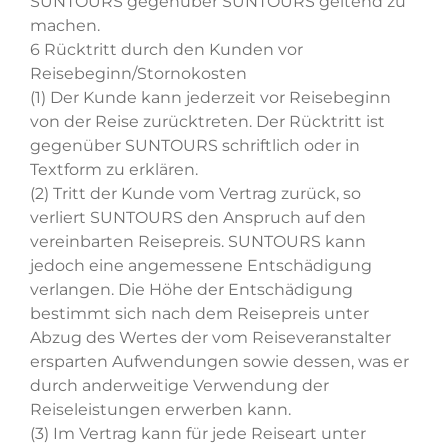
SUNTOURS gegenüber SUNTOURS geltend zu
machen.
6 Rücktritt durch den Kunden vor
Reisebeginn/Stornokosten
(1) Der Kunde kann jederzeit vor Reisebeginn
von der Reise zurücktreten. Der Rücktritt ist
gegenüber SUNTOURS schriftlich oder in
Textform zu erklären.
(2) Tritt der Kunde vom Vertrag zurück, so
verliert SUNTOURS den Anspruch auf den
vereinbarten Reisepreis. SUNTOURS kann
jedoch eine angemessene Entschädigung
verlangen. Die Höhe der Entschädigung
bestimmt sich nach dem Reisepreis unter
Abzug des Wertes der vom Reiseveranstalter
ersparten Aufwendungen sowie dessen, was er
durch anderweitige Verwendung der
Reiseleistungen erwerben kann.
(3) Im Vertrag kann für jede Reiseart unter