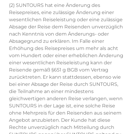
(2) SUNTOURS hat eine Änderung des
Reisepreises, eine zulässige Änderung einer
wesentlichen Reiseleistung oder eine zulässige
Absage der Reise dem Reisenden unverzüglich
nach Kenntnis von dem Änderungs- oder
Absagegrund zu erklären. Im Falle einer
Erhöhung des Reisepreises um mehr als acht
vom Hundert oder einer erheblichen Änderung
einer wesentlichen Reiseleistung kann der
Reisende gemäß §651 g BGB vom Vertrag
zurücktreten. Er kann stattdessen, ebenso wie
bei einer Absage der Reise durch SUNTOURS,
die Teilnahme an einer mindestens
gleichwertigen anderen Reise verlangen, wenn
SUNTOURS in der Lage ist, eine solche Reise
ohne Mehrpreis für den Reisenden aus seinem
Angebot anzubieten. Der Kunde hat diese
Rechte unverzüglich nach Mitteilung durch