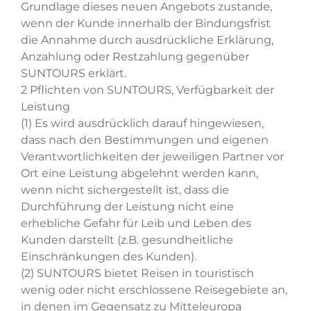
Grundlage dieses neuen Angebots zustande,
wenn der Kunde innerhalb der Bindungsfrist
die Annahme durch ausdrückliche Erklärung,
Anzahlung oder Restzahlung gegenüber
SUNTOURS erklärt.
2 Pflichten von SUNTOURS, Verfügbarkeit der
Leistung
(1) Es wird ausdrücklich darauf hingewiesen,
dass nach den Bestimmungen und eigenen
Verantwortlichkeiten der jeweiligen Partner vor
Ort eine Leistung abgelehnt werden kann,
wenn nicht sichergestellt ist, dass die
Durchführung der Leistung nicht eine
erhebliche Gefahr für Leib und Leben des
Kunden darstellt (z.B. gesundheitliche
Einschränkungen des Kunden).
(2) SUNTOURS bietet Reisen in touristisch
wenig oder nicht erschlossene Reisegebiete an,
in denen im Gegensatz zu Mitteleuropa