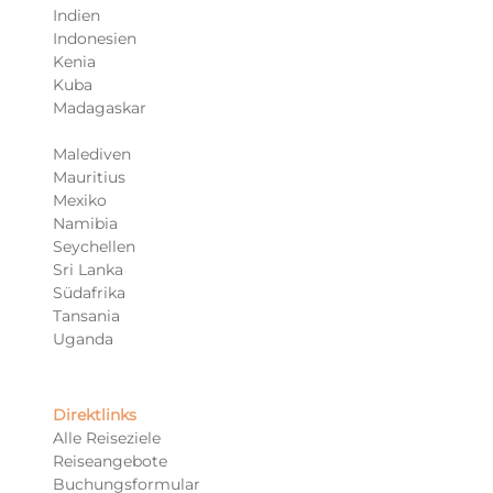
Indien
Indonesien
Kenia
Kuba
Madagaskar
Malediven
Mauritius
Mexiko
Namibia
Seychellen
Sri Lanka
Südafrika
Tansania
Uganda
Direktlinks
Alle Reiseziele
Reiseangebote
Buchungsformular