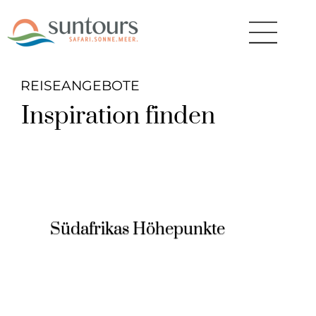
REISEANGEBOTE
Inspiration finden
Südafrikas Höhepunkte