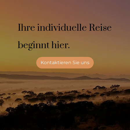
Ihre individuelle Reise
beginnt hier.
Kontaktieren Sie uns