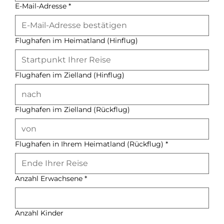
E-Mail-Adresse
*
Flughafen im Heimatland (Hinflug)
Flughafen im Zielland (Hinflug)
Flughafen im Zielland (Rückflug)
Flughafen in Ihrem Heimatland (Rückflug)
*
Anzahl Erwachsene
*
Anzahl Kinder