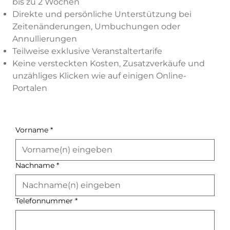
bis zu 2 Wochen
Direkte und persönliche Unterstützung bei
Zeitenänderungen, Umbuchungen oder
Annullierungen
Teilweise exklusive Veranstaltertarife
Keine versteckten Kosten, Zusatzverkäufe und
unzähliges Klicken wie auf einigen Online-
Portalen
Vorname
*
Nachname
*
Telefonnummer
*