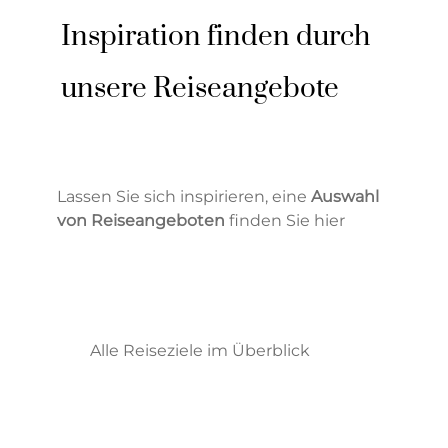
Inspiration finden durch
unsere Reiseangebote
Lassen Sie sich inspirieren, eine
Auswahl
von Reiseangeboten
finden Sie hier
Alle Reiseziele im Überblick