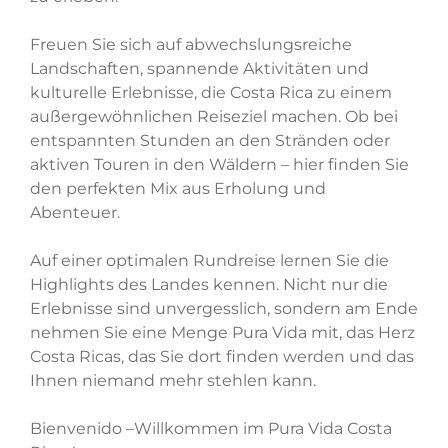
Freuen Sie sich auf abwechslungsreiche
Landschaften, spannende Aktivitäten und
kulturelle Erlebnisse, die Costa Rica zu einem
außergewöhnlichen Reiseziel machen. Ob bei
entspannten Stunden an den Stränden oder
aktiven Touren in den Wäldern – hier finden Sie
den perfekten Mix aus Erholung und
Abenteuer.
Auf einer optimalen Rundreise lernen Sie die
Highlights des Landes kennen. Nicht nur die
Erlebnisse sind unvergesslich, sondern am Ende
nehmen Sie eine Menge Pura Vida mit, das Herz
Costa Ricas, das Sie dort finden werden und das
Ihnen niemand mehr stehlen kann.
Bienvenido –Willkommen im Pura Vida Costa