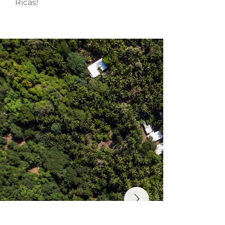
Ricas!