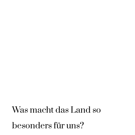
Was macht das Land so
besonders für uns?