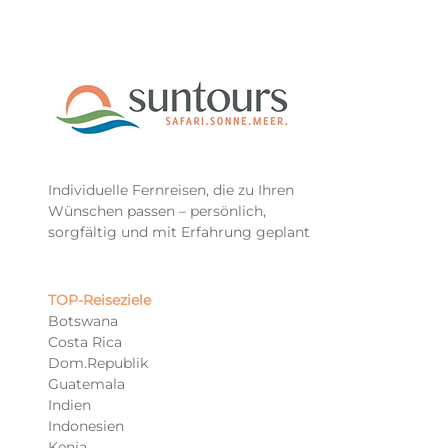
Individuelle Fernreisen, die zu Ihren
Wünschen passen – persönlich,
sorgfältig und mit Erfahrung geplant
TOP-Reiseziele​
Botswana
Costa Rica
Dom.Republik
Guatemala
Indien
Indonesien
Kenia