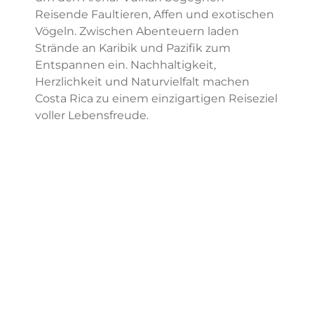
Reisende Faultieren, Affen und exotischen
Vögeln. Zwischen Abenteuern laden
Strände an Karibik und Pazifik zum
Entspannen ein. Nachhaltigkeit,
Herzlichkeit und Naturvielfalt machen
Costa Rica zu einem einzigartigen Reiseziel
voller Lebensfreude.