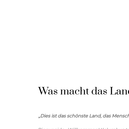
Was macht das Land
„Dies ist das schönste Land, das Men