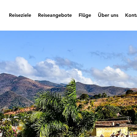
Reiseziele
Reiseangebote
Flüge
Über uns
Kont