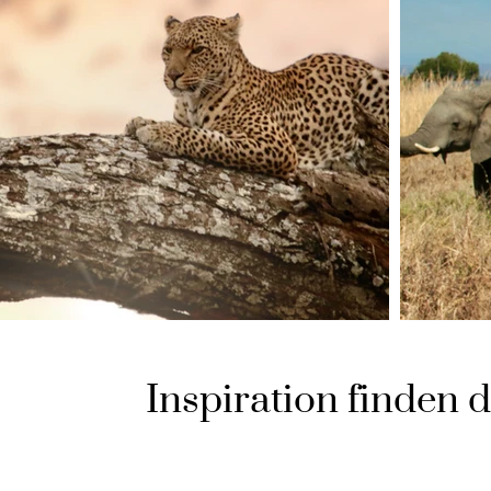
Inspiration finden 