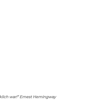
cklich war!“ Ernest Hemingway