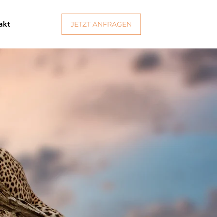
akt
JETZT ANFRAGEN