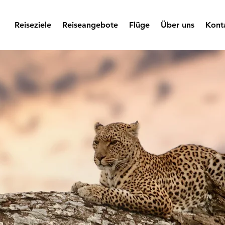
Reiseziele
Reiseangebote
Flüge
Über uns
Kont