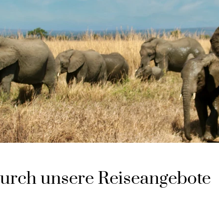
durch unsere Reiseangebote