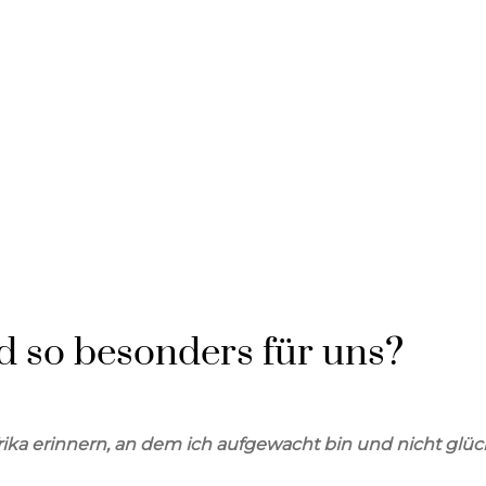
 so besonders für uns?
rika erinnern, an dem ich aufgewacht bin und nicht glü