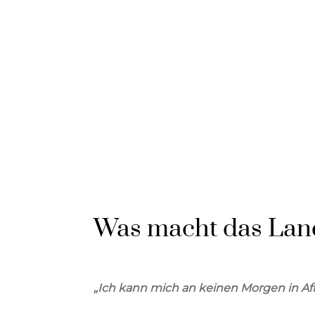
Was macht das Land
„Ich kann mich an keinen Morgen in Af