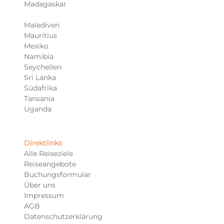
Madagaskar
Malediven
Mauritius
Mexiko
Namibia
Seychellen
Sri Lanka
Südafrika
Tansania
Uganda
Direktlinks
Alle Reiseziele
Reiseangebote
Buchungsformular
Über uns
Impressum
AGB
Datenschutzerklärung