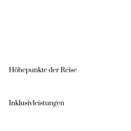
Höhepunkte der Reise
Inklusivleistungen