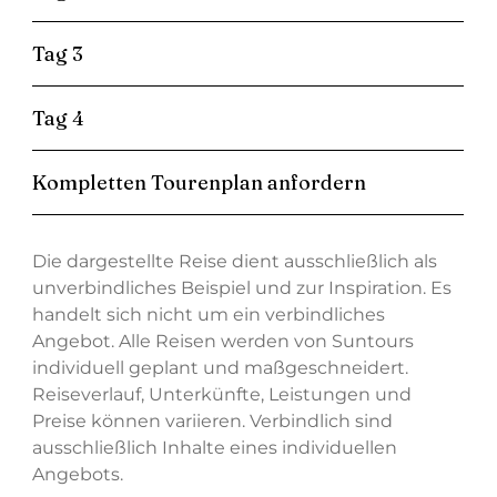
Tag 3
Tag 4
Kompletten Tourenplan anfordern
Die dargestellte Reise dient ausschließlich als
unverbindliches Beispiel und zur Inspiration. Es
handelt sich nicht um ein verbindliches
Angebot. Alle Reisen werden von Suntours
individuell geplant und maßgeschneidert.
Reiseverlauf, Unterkünfte, Leistungen und
Preise können variieren. Verbindlich sind
ausschließlich Inhalte eines individuellen
Angebots.