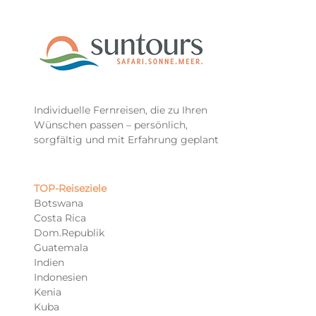
Individuelle Fernreisen, die zu Ihren
Wünschen passen – persönlich,
sorgfältig und mit Erfahrung geplant
TOP-Reiseziele​
Botswana
Costa Rica
Dom.Republik
Guatemala
Indien
Indonesien
Kenia
Kuba