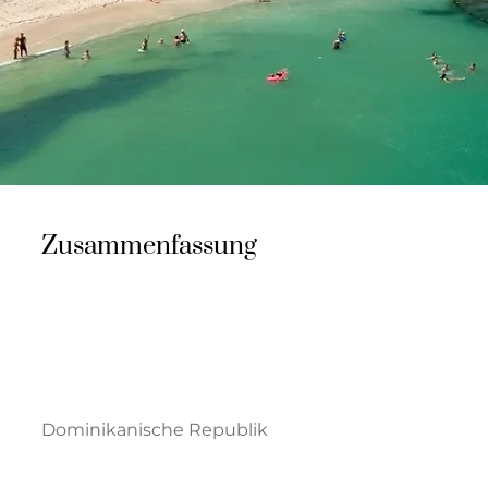
Zusammenfassung
Dominikanische Republik