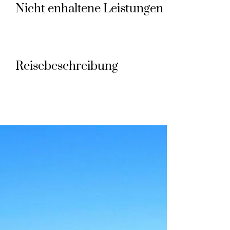
Nicht enhaltene Leistungen
Reisebeschreibung