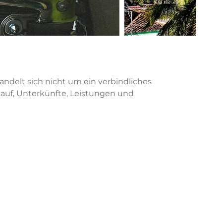
handelt sich nicht um ein verbindliches
lauf, Unterkünfte, Leistungen und