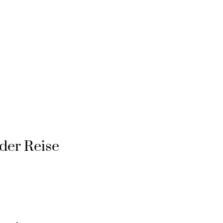
der Reise