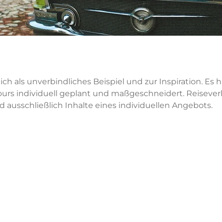
ich als unverbindliches Beispiel und zur Inspiration. Es 
urs individuell geplant und maßgeschneidert. Reisever
nd ausschließlich Inhalte eines individuellen Angebots.