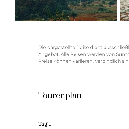
Die dargestellte Reise dient ausschließl
Angebot. Alle Reisen werden von Sunto
Preise können variieren. Verbindlich si
Tourenplan
Tag 1