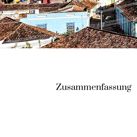
Zusammenfassung