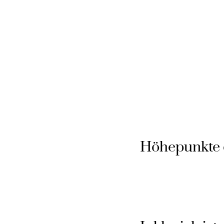
Höhepunkte 