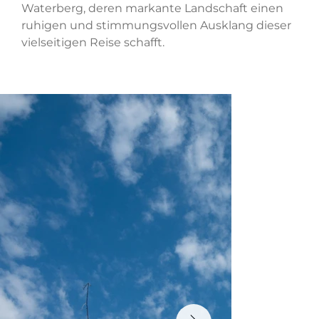
Waterberg, deren markante Landschaft einen
ruhigen und stimmungsvollen Ausklang dieser
vielseitigen Reise schafft.