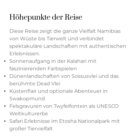
Höhepunkte der Reise
Diese Reise zeigt die ganze Vielfalt Namibias
von Wüste bis Tierwelt und verbindet
spektakuläre Landschaften mit authentischen
Erlebnissen.
Sonnenaufgang in der Kalahari mit
faszinierenden Farbspielen
Dünenlandschaften von Sossusvlei und das
berühmte Dead Vlei
Küstenflair und optionale Abenteuer in
Swakopmund
Felsgravuren von Twyfelfontein als UNESCO
Weltkulturerbe
Safari Erlebnisse im Etosha Nationalpark mit
großer Tiervielfalt