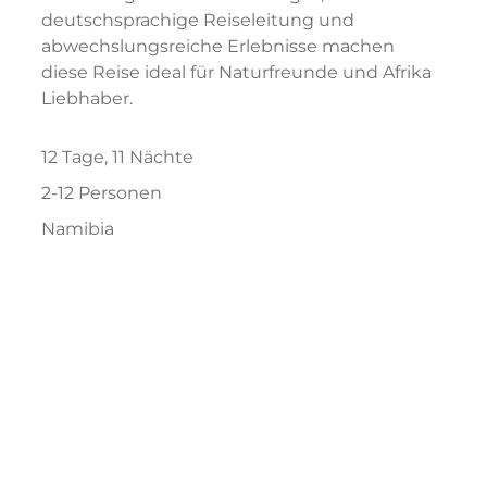
deutschsprachige Reiseleitung und
abwechslungsreiche Erlebnisse machen
diese Reise ideal für Naturfreunde und Afrika
Liebhaber.
12 Tage, 11 Nächte
2-12 Personen
Namibia