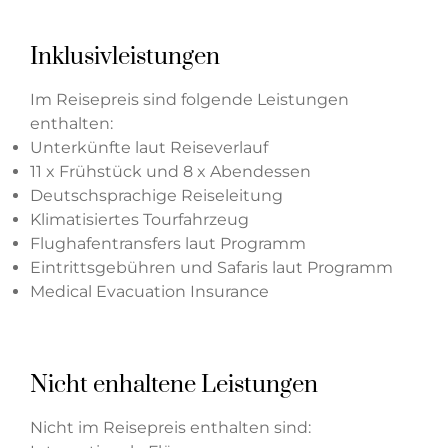
Inklusivleistungen
Im Reisepreis sind folgende Leistungen
enthalten:
Unterkünfte laut Reiseverlauf
11 x Frühstück und 8 x Abendessen
Deutschsprachige Reiseleitung
Klimatisiertes Tourfahrzeug
Flughafentransfers laut Programm
Eintrittsgebühren und Safaris laut Programm
Medical Evacuation Insurance
Nicht enhaltene Leistungen
Nicht im Reisepreis enthalten sind: