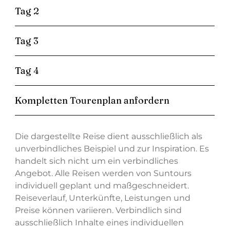
Tag 2
Tag 3
Tag 4
Kompletten Tourenplan anfordern
Die dargestellte Reise dient ausschließlich als
unverbindliches Beispiel und zur Inspiration. Es
handelt sich nicht um ein verbindliches
Angebot. Alle Reisen werden von Suntours
individuell geplant und maßgeschneidert.
Reiseverlauf, Unterkünfte, Leistungen und
Preise können variieren. Verbindlich sind
ausschließlich Inhalte eines individuellen