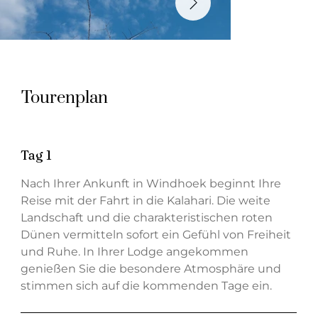
Tourenplan
Tag 1
Nach Ihrer Ankunft in Windhoek beginnt Ihre
Reise mit der Fahrt in die Kalahari. Die weite
Landschaft und die charakteristischen roten
Dünen vermitteln sofort ein Gefühl von Freiheit
und Ruhe. In Ihrer Lodge angekommen
genießen Sie die besondere Atmosphäre und
stimmen sich auf die kommenden Tage ein.