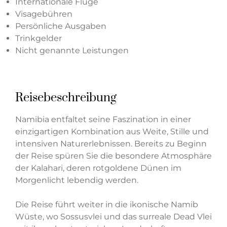
Internationale Flüge
Visagebühren
Persönliche Ausgaben
Trinkgelder
Nicht genannte Leistungen
Reisebeschreibung
Namibia entfaltet seine Faszination in einer
einzigartigen Kombination aus Weite, Stille und
intensiven Naturerlebnissen. Bereits zu Beginn
der Reise spüren Sie die besondere Atmosphäre
der Kalahari, deren rotgoldene Dünen im
Morgenlicht lebendig werden.
Die Reise führt weiter in die ikonische Namib
Wüste, wo Sossusvlei und das surreale Dead Vlei