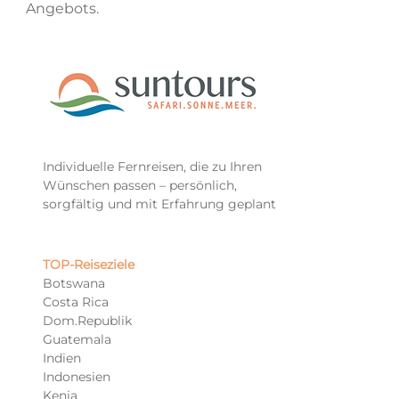
Angebots.
Individuelle Fernreisen, die zu Ihren
Wünschen passen – persönlich,
sorgfältig und mit Erfahrung geplant
TOP-Reiseziele​
Botswana
Costa Rica
Dom.Republik
Guatemala
Indien
Indonesien
Kenia