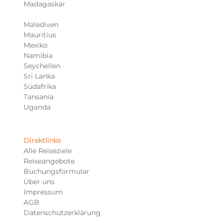
Madagaskar
Malediven
Mauritius
Mexiko
Namibia
Seychellen
Sri Lanka
Südafrika
Tansania
Uganda
Direktlinks
Alle Reiseziele
Reiseangebote
Buchungsformular
Über uns
Impressum
AGB
Datenschutzerklärung