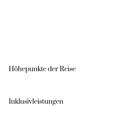
Höhepunkte der Reise
Inklusivleistungen