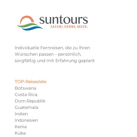
Individuelle Fernreisen, die zu Ihren
Wünschen passen – persönlich,
sorgfältig und mit Erfahrung geplant
TOP-Reiseziele​
Botswana
Costa Rica
Dom.Republik
Guatemala
Indien
Indonesien
Kenia
Kuba