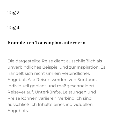
Tag 3
Tag 4
Kompletten Tourenplan anfordern
Die dargestellte Reise dient ausschließlich als
unverbindliches Beispiel und zur Inspiration. Es
handelt sich nicht um ein verbindliches
Angebot. Alle Reisen werden von Suntours
individuell geplant und maßgeschneidert.
Reiseverlauf, Unterkünfte, Leistungen und
Preise können variieren. Verbindlich sind
ausschließlich Inhalte eines individuellen
Angebots.