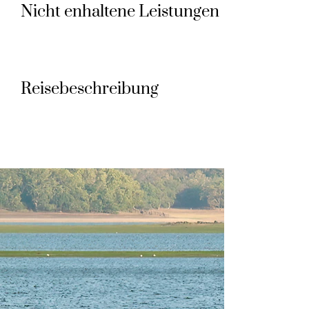
Nicht enhaltene Leistungen
Reisebeschreibung