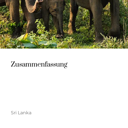
Zusammenfassung
Sri Lanka