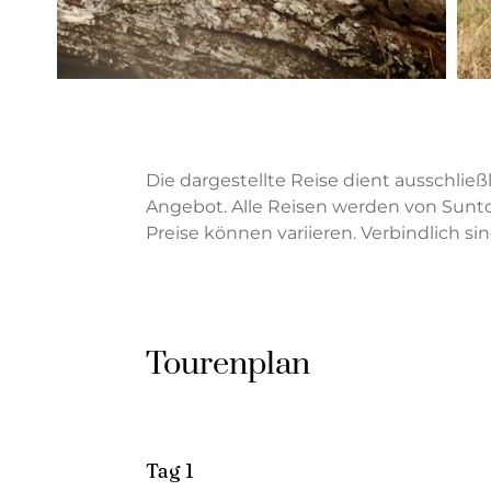
Die dargestellte Reise dient ausschließl
Angebot. Alle Reisen werden von Sunto
Preise können variieren. Verbindlich si
Tourenplan
Tag 1