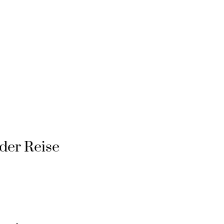
der Reise