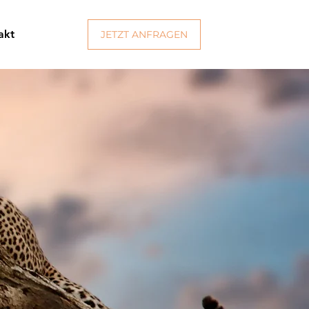
akt
JETZT ANFRAGEN