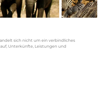
handelt sich nicht um ein verbindliches
lauf, Unterkünfte, Leistungen und