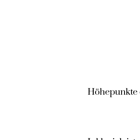
Höhepunkte 