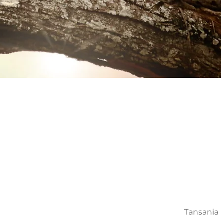
Tansania