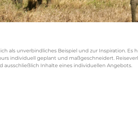
ich als unverbindliches Beispiel und zur Inspiration. Es 
urs individuell geplant und maßgeschneidert. Reisever
nd ausschließlich Inhalte eines individuellen Angebots.