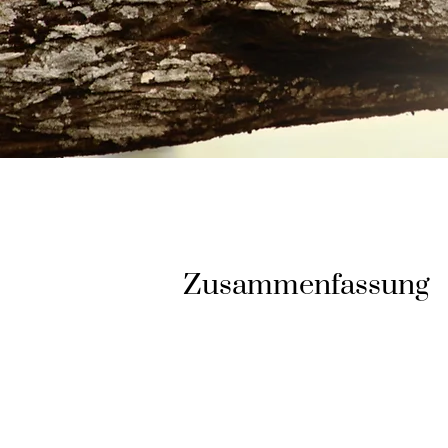
Zusammenfassung