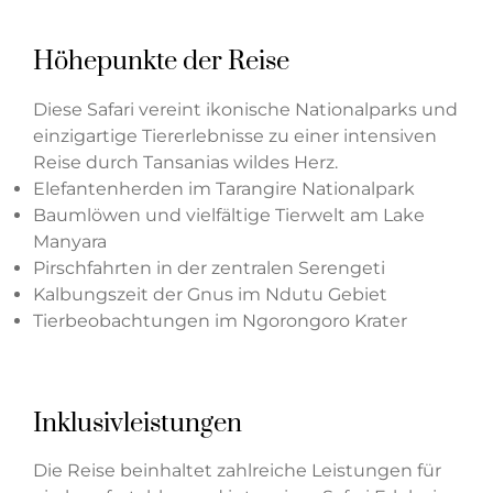
Höhepunkte der Reise
Diese Safari vereint ikonische Nationalparks und
einzigartige Tiererlebnisse zu einer intensiven
Reise durch Tansanias wildes Herz.
Elefantenherden im Tarangire Nationalpark
Baumlöwen und vielfältige Tierwelt am Lake
Manyara
Pirschfahrten in der zentralen Serengeti
Kalbungszeit der Gnus im Ndutu Gebiet
Tierbeobachtungen im Ngorongoro Krater
Inklusivleistungen
Die Reise beinhaltet zahlreiche Leistungen für