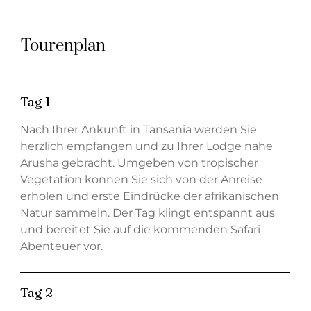
Tourenplan
Tag 1
Nach Ihrer Ankunft in Tansania werden Sie
herzlich empfangen und zu Ihrer Lodge nahe
Arusha gebracht. Umgeben von tropischer
Vegetation können Sie sich von der Anreise
erholen und erste Eindrücke der afrikanischen
Natur sammeln. Der Tag klingt entspannt aus
und bereitet Sie auf die kommenden Safari
Abenteuer vor.
Tag 2