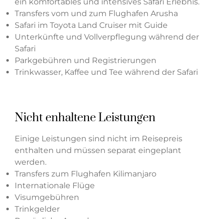
ein komfortables und intensives Safari Erlebnis.
Transfers vom und zum Flughafen Arusha
Safari im Toyota Land Cruiser mit Guide
Unterkünfte und Vollverpflegung während der
Safari
Parkgebühren und Registrierungen
Trinkwasser, Kaffee und Tee während der Safari
Nicht enhaltene Leistungen
Einige Leistungen sind nicht im Reisepreis
enthalten und müssen separat eingeplant
werden.
Transfers zum Flughafen Kilimanjaro
Internationale Flüge
Visumgebühren
Trinkgelder