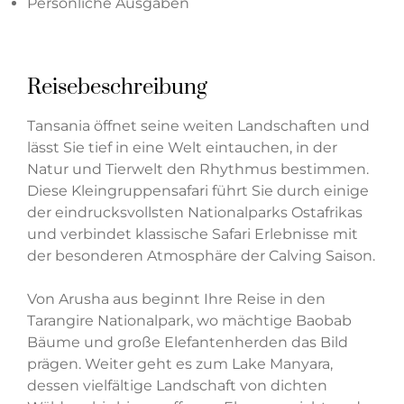
Persönliche Ausgaben
Reisebeschreibung
Tansania öffnet seine weiten Landschaften und
lässt Sie tief in eine Welt eintauchen, in der
Natur und Tierwelt den Rhythmus bestimmen.
Diese Kleingruppensafari führt Sie durch einige
der eindrucksvollsten Nationalparks Ostafrikas
und verbindet klassische Safari Erlebnisse mit
der besonderen Atmosphäre der Calving Saison.
Von Arusha aus beginnt Ihre Reise in den
Tarangire Nationalpark, wo mächtige Baobab
Bäume und große Elefantenherden das Bild
prägen. Weiter geht es zum Lake Manyara,
dessen vielfältige Landschaft von dichten