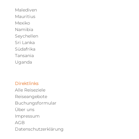
Malediven
Mauritius
Mexiko
Namibia
Seychellen
Sri Lanka
Südafrika
Tansania
Uganda
Direktlinks
Alle Reiseziele
Reiseangebote
Buchungsformular
Über uns
Impressum
AGB
Datenschutzerklärung