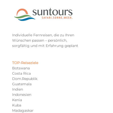
Individuelle Fernreisen, die zu Ihren
Wünschen passen – persönlich,
sorgfältig und mit Erfahrung geplant
TOP-Reiseziele​
Botswana
Costa Rica
Dom.Republik
Guatemala
Indien
Indonesien
Kenia
Kuba
Madagaskar