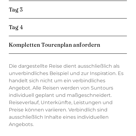
Tag 3
Tag 4
Kompletten Tourenplan anfordern
Die dargestellte Reise dient ausschließlich als
unverbindliches Beispiel und zur Inspiration. Es
handelt sich nicht um ein verbindliches
Angebot. Alle Reisen werden von Suntours
individuell geplant und maßgeschneidert.
Reiseverlauf, Unterkünfte, Leistungen und
Preise können variieren. Verbindlich sind
ausschließlich Inhalte eines individuellen
Angebots.