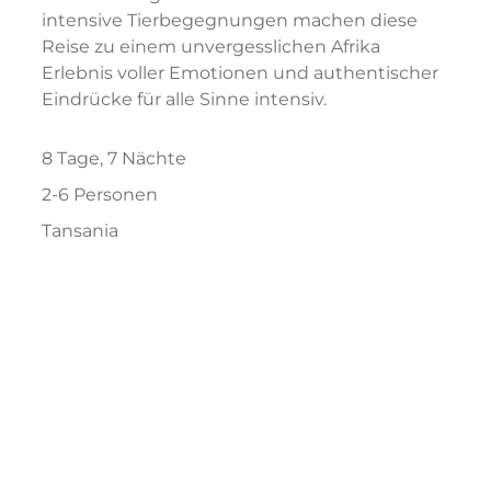
intensive Tierbegegnungen machen diese
Reise zu einem unvergesslichen Afrika
Erlebnis voller Emotionen und authentischer
Eindrücke für alle Sinne intensiv.
8 Tage, 7 Nächte
2-6 Personen
Tansania