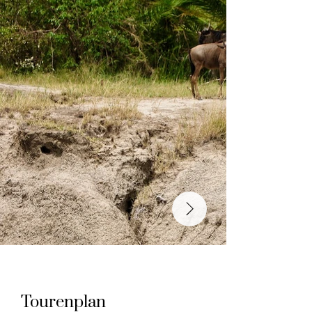
Tourenplan