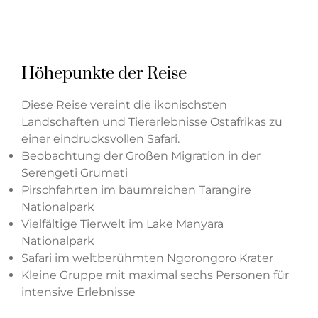
Höhepunkte der Reise
Diese Reise vereint die ikonischsten
Landschaften und Tiererlebnisse Ostafrikas zu
einer eindrucksvollen Safari.
Beobachtung der Großen Migration in der
Serengeti Grumeti
Pirschfahrten im baumreichen Tarangire
Nationalpark
Vielfältige Tierwelt im Lake Manyara
Nationalpark
Safari im weltberühmten Ngorongoro Krater
Kleine Gruppe mit maximal sechs Personen für
intensive Erlebnisse