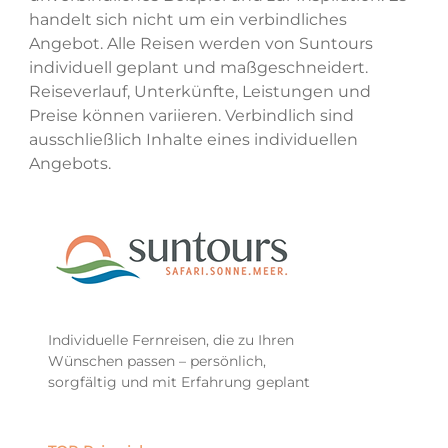
handelt sich nicht um ein verbindliches
Angebot. Alle Reisen werden von Suntours
individuell geplant und maßgeschneidert.
Reiseverlauf, Unterkünfte, Leistungen und
Preise können variieren. Verbindlich sind
ausschließlich Inhalte eines individuellen
Angebots.
Individuelle Fernreisen, die zu Ihren
Wünschen passen – persönlich,
sorgfältig und mit Erfahrung geplant