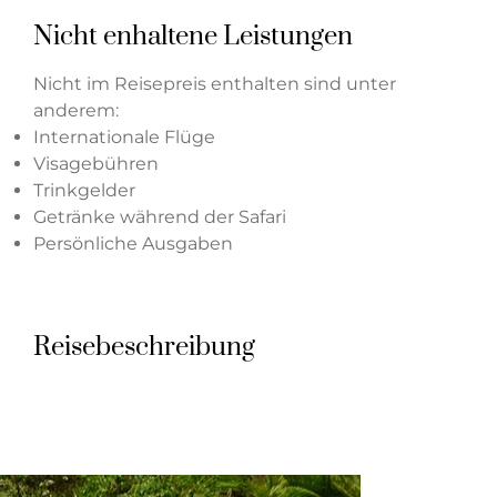
Nicht enhaltene Leistungen
Nicht im Reisepreis enthalten sind unter
anderem:
Internationale Flüge
Visagebühren
Trinkgelder
Getränke während der Safari
Persönliche Ausgaben
Reisebeschreibung