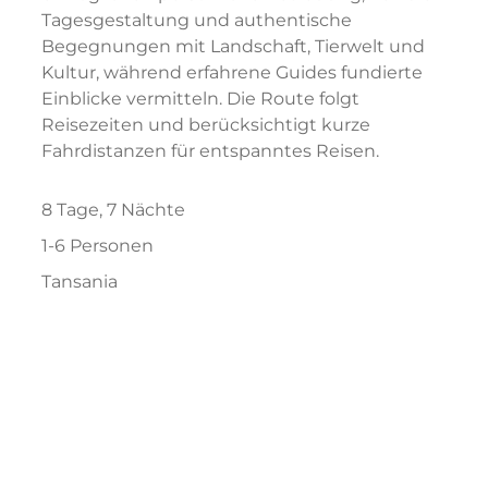
Tagesgestaltung und authentische
Begegnungen mit Landschaft, Tierwelt und
Kultur, während erfahrene Guides fundierte
Einblicke vermitteln. Die Route folgt
Reisezeiten und berücksichtigt kurze
Fahrdistanzen für entspanntes Reisen.
8 Tage, 7 Nächte
1-6 Personen
Tansania