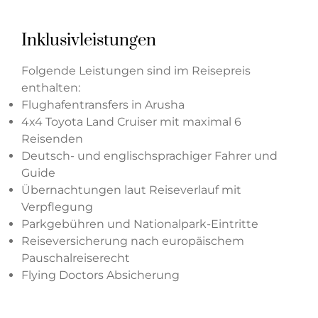
Inklusivleistungen
Folgende Leistungen sind im Reisepreis
enthalten:
Flughafentransfers in Arusha
4x4 Toyota Land Cruiser mit maximal 6
Reisenden
Deutsch- und englischsprachiger Fahrer und
Guide
Übernachtungen laut Reiseverlauf mit
Verpflegung
Parkgebühren und Nationalpark-Eintritte
Reiseversicherung nach europäischem
Pauschalreiserecht
Flying Doctors Absicherung