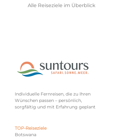
Alle Reiseziele im Überblick
Individuelle Fernreisen, die zu Ihren
Wünschen passen – persönlich,
sorgfältig und mit Erfahrung geplant
TOP-Reiseziele​
Botswana