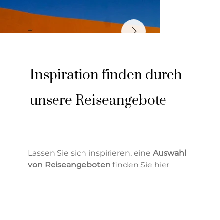
Inspiration finden durch
unsere Reiseangebote
Lassen Sie sich inspirieren, eine
Auswahl
von Reiseangeboten
finden Sie hier