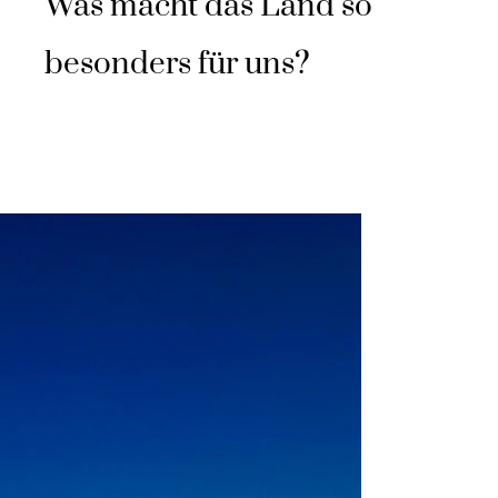
Was macht das Land so
besonders für uns?