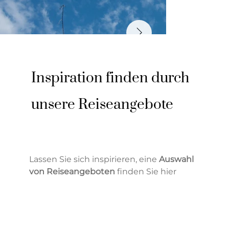
Inspiration finden durch
unsere Reiseangebote
Lassen Sie sich inspirieren, eine
Auswahl
von Reiseangeboten
finden Sie hier