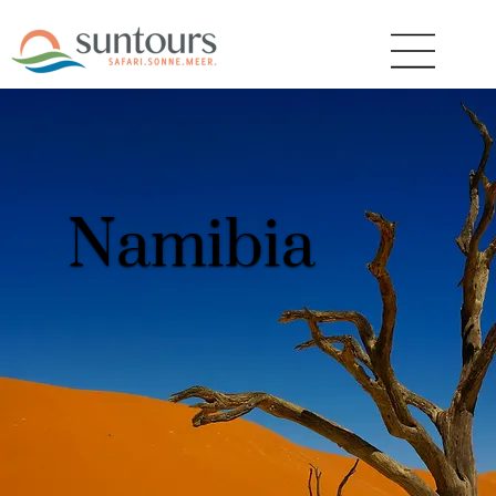
Namibia