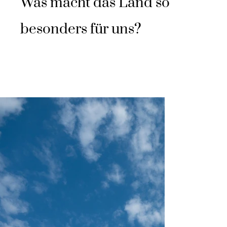
Was macht das Land so
besonders für uns?