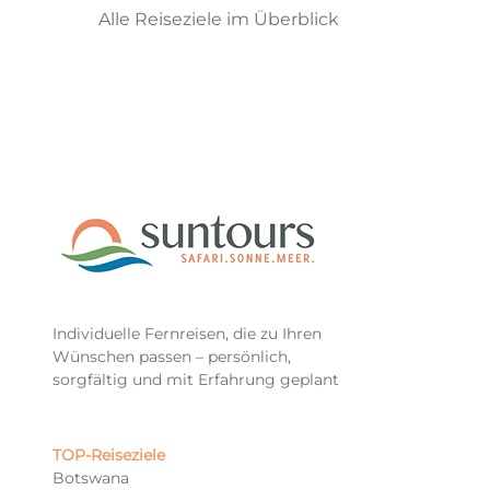
Alle Reiseziele im Überblick
Individuelle Fernreisen, die zu Ihren
Wünschen passen – persönlich,
sorgfältig und mit Erfahrung geplant
TOP-Reiseziele​
Botswana