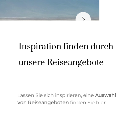
Inspiration finden durch
unsere Reiseangebote
Lassen Sie sich inspirieren, eine
Auswahl
von Reiseangeboten
finden Sie hier