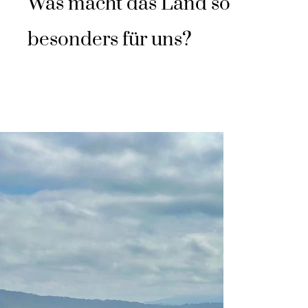
Was macht das Land so
besonders für uns?