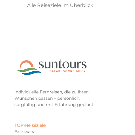
Alle Reiseziele im Überblick
Individuelle Fernreisen, die zu Ihren
Wünschen passen – persönlich,
sorgfältig und mit Erfahrung geplant
TOP-Reiseziele​
Botswana