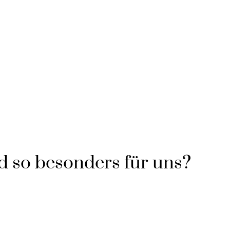
 so besonders für uns?