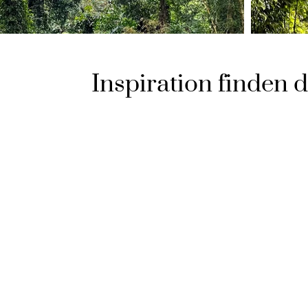
Inspiration finden 