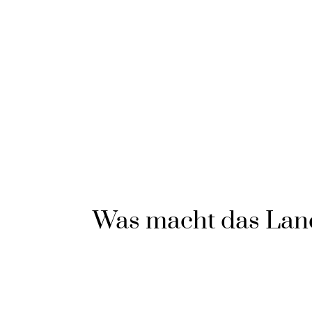
Was macht das Land