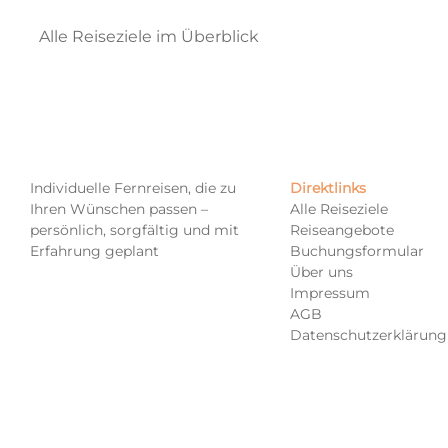
Alle Reiseziele im Überblick
Direktlinks
Individuelle Fernreisen, die zu
Alle Reiseziele
Ihren Wünschen passen –
Reiseangebote
persönlich, sorgfältig und mit
Buchungsformular
Erfahrung geplant
Über uns
Impressum
AGB
Datenschutzerklärung