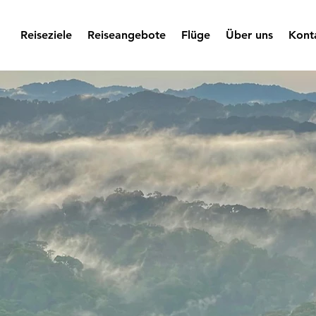
Reiseziele
Reiseangebote
Flüge
Über uns
Kont