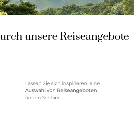
durch unsere Reiseangebote
Lassen Sie sich inspirieren, eine
Auswahl von Reiseangeboten
finden Sie hier