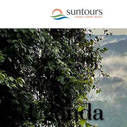
Uganda