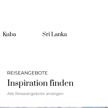
Sri Lanka
Kuba
REISEANGEBOTE
Inspiration finden
Alle Reiseangebote anzeigen