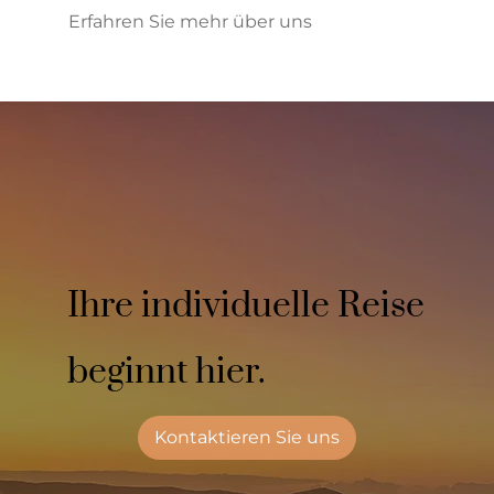
Erfahren Sie mehr über uns
Ihre individuelle Reise
beginnt hier.
Kontaktieren Sie uns