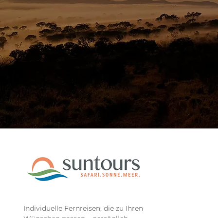
Individuelle Fernreisen, die zu Ihren