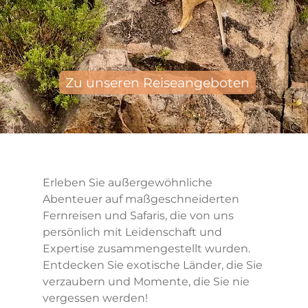
Zu unseren Reiseangeboten
Erleben Sie außergewöhnliche
Abenteuer auf maßgeschneiderten
Fernreisen und Safaris, die von uns
persönlich mit Leidenschaft und
Expertise zusammengestellt wurden.
Entdecken Sie exotische Länder, die Sie
verzaubern und Momente, die Sie nie
vergessen werden!