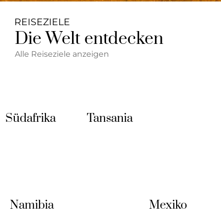
REISEZIELE
Die Welt entdecken
Alle Reiseziele anzeigen
Südafrika
Tansania
Mexiko
Namibia